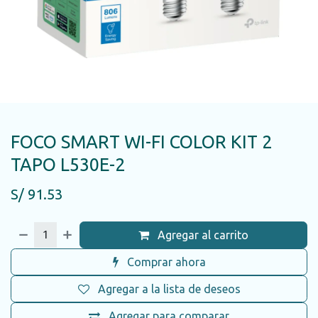
FOCO SMART WI-FI COLOR KIT 2
TAPO L530E-2
S/
91.53
Agregar al carrito
Comprar ahora
Agregar a la lista de deseos
Agregar para comparar