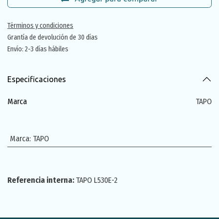
Términos y condiciones
Grantía de devolución de 30 días
Envío: 2-3 días hábiles
Especificaciones
Marca
TAPO
Marca
:
TAPO
Referencia interna:
TAPO L530E-2