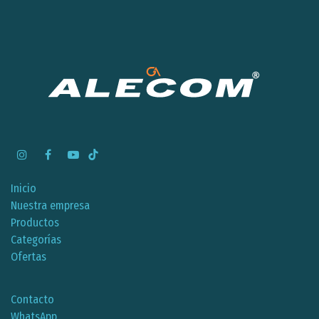
Inicio
Nuestra empresa
Productos
Categorías
Ofertas
Contacto
WhatsApp