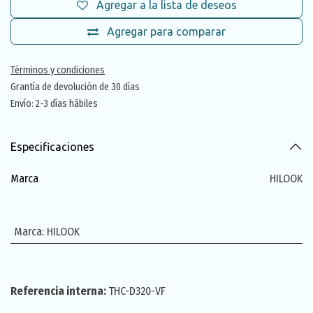
Agregar a la lista de deseos
Agregar para comparar
Términos y condiciones
Grantía de devolución de 30 días
Envío: 2-3 días hábiles
Especificaciones
Marca
HILOOK
Marca
:
HILOOK
Referencia interna:
THC-D320-VF