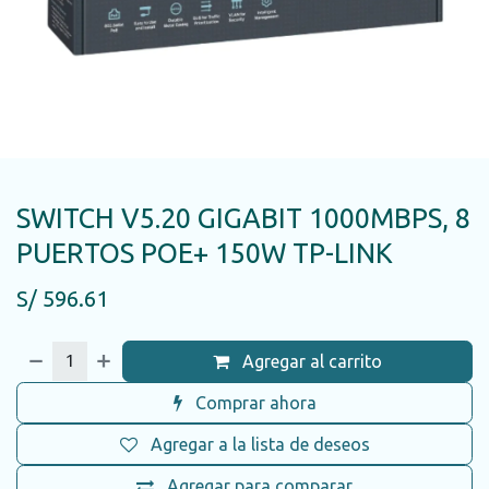
SWITCH V5.20 GIGABIT 1000MBPS, 8
PUERTOS POE+ 150W TP-LINK
S/
596.61
Agregar al carrito
Comprar ahora
Agregar a la lista de deseos
Agregar para comparar