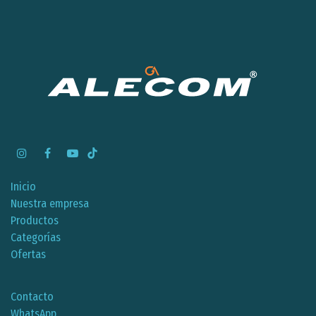
Inicio
Nuestra empresa
Productos
Categorías
Ofertas
Contacto
WhatsApp