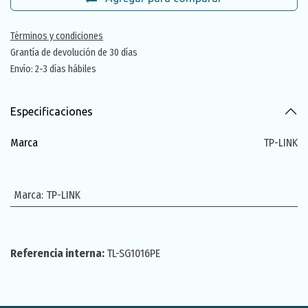
Términos y condiciones
Grantía de devolución de 30 días
Envío: 2-3 días hábiles
Especificaciones
Marca
TP-LINK
Marca
:
TP-LINK
Referencia interna:
TL-SG1016PE