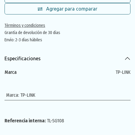
Agregar para comparar
Términos y condiciones
Grantía de devolución de 30 días
Envío: 2-3 días hábiles
Especificaciones
Marca
TP-LINK
Marca
:
TP-LINK
Referencia interna:
TL-SG108