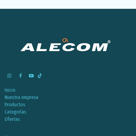
Inicio
Nuestra empresa
Productos
Categorías
Ofertas