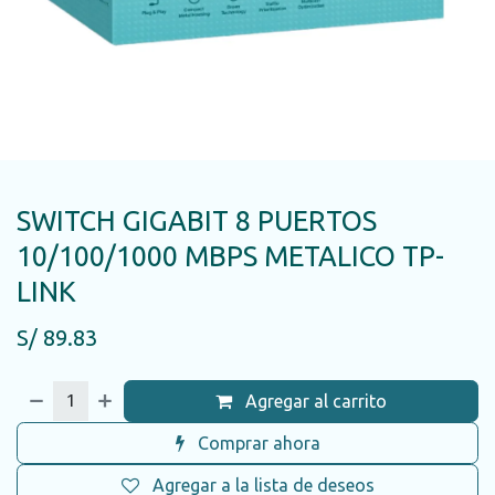
SWITCH GIGABIT 8 PUERTOS
10/100/1000 MBPS METALICO TP-
LINK
S/
89.83
Agregar al carrito
Comprar ahora
Agregar a la lista de deseos