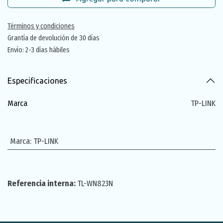
Términos y condiciones
Grantía de devolución de 30 días
Envío: 2-3 días hábiles
Especificaciones
Marca
TP-LINK
Marca
:
TP-LINK
Referencia interna:
TL-WN823N