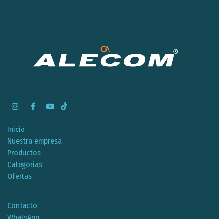
Inicio
Nuestra empresa
Productos
Categorías
Ofertas
Contacto
WhatsApp