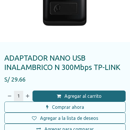
ADAPTADOR NANO USB
INALAMBRICO N 300Mbps TP-LINK
S/
29.66
Agregar al carrito
Comprar ahora
Agregar a la lista de deseos
Agregar para comparar