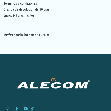
Términos y condiciones
Grantía de devolución de 30 días
Envío: 2-3 días hábiles
Referencia interna:
TR30.8