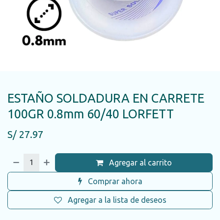
ESTAÑO SOLDADURA EN CARRETE
100GR 0.8mm 60/40 LORFETT
S/
27.97
Agregar al carrito
Comprar ahora
Agregar a la lista de deseos