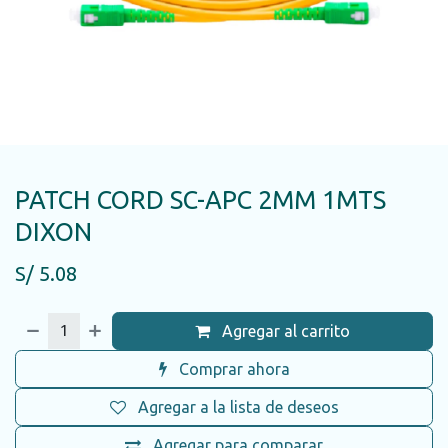
PATCH CORD SC-APC 2MM 1MTS
DIXON
S/
5.08
Agregar al carrito
Comprar ahora
Agregar a la lista de deseos
Agregar para comparar