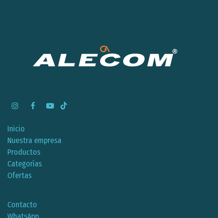
Inicio
Nuestra empresa
Productos
Categorías
Ofertas
Contacto
WhatsApp