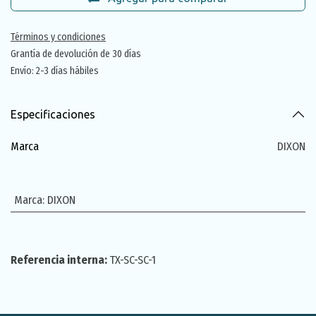
Términos y condiciones
Grantía de devolución de 30 días
Envío: 2-3 días hábiles
Especificaciones
Marca
DIXON
Marca
:
DIXON
Referencia interna:
TX-SC-SC-1