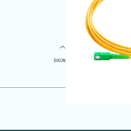
DIXON