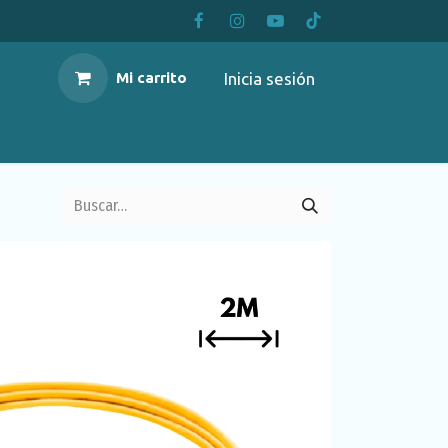
Inicia sesión
Mi carrito