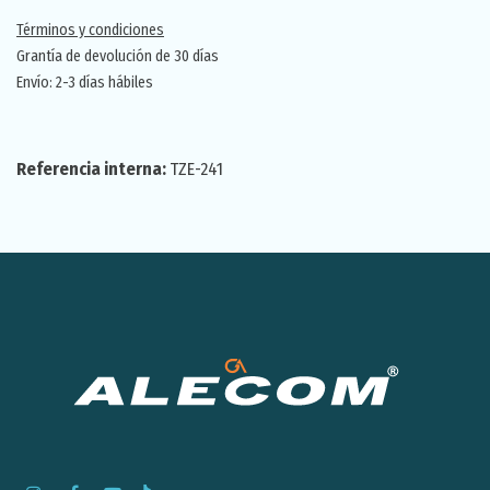
Términos y condiciones
Grantía de devolución de 30 días
Envío: 2-3 días hábiles
Referencia interna:
TZE-241