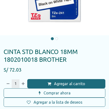
CINTA STD BLANCO 18MM
1802010018 BROTHER
S/
72.03
Agregar al carrito
Comprar ahora
Agregar a la lista de deseos