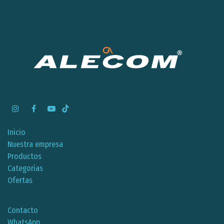
Inicio
Nuestra empresa
Productos
Categorías
Ofertas
Contacto
WhatsApp