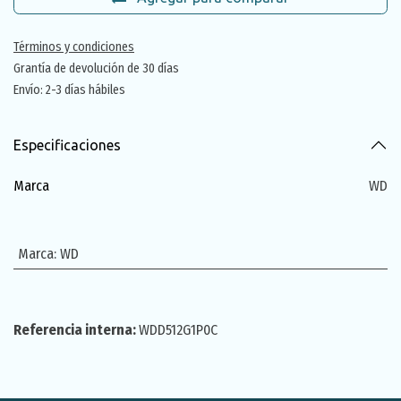
Términos y condiciones
Grantía de devolución de 30 días
Envío: 2-3 días hábiles
Especificaciones
Marca
WD
Marca
:
WD
Referencia interna:
WDD512G1P0C