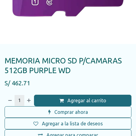
MEMORIA MICRO SD P/CAMARAS
512GB PURPLE WD
S/
462.71
Agregar al carrito
Comprar ahora
Agregar a la lista de deseos
Agregar para comparar