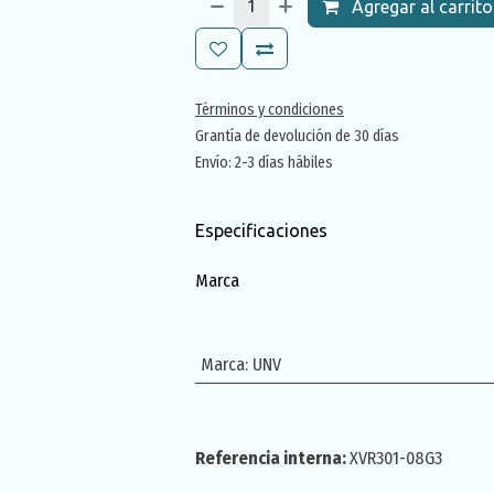
Agregar al carrito
Términos y condiciones
Grantía de devolución de 30 días
Envío: 2-3 días hábiles
Especificaciones
Marca
Marca
:
UNV
Referencia interna:
XVR301-08G3