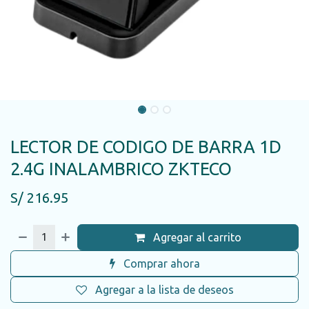
LECTOR DE CODIGO DE BARRA 1D
2.4G INALAMBRICO ZKTECO
S/
216.95
Agregar al carrito
Comprar ahora
Agregar a la lista de deseos