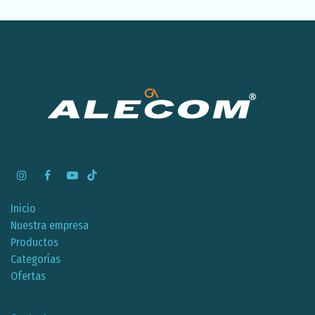
Inicio
Nuestra empresa
Productos
Categorías
Ofertas