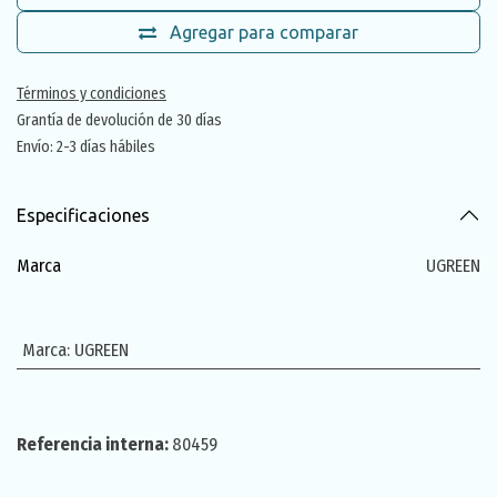
Agregar para comparar
Términos y condiciones
Grantía de devolución de 30 días
Envío: 2-3 días hábiles
Especificaciones
Marca
UGREEN
Marca
:
UGREEN
Referencia interna:
80459