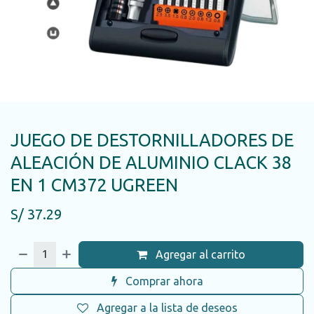
JUEGO DE DESTORNILLADORES DE
ALEACIÓN DE ALUMINIO CLACK 38
EN 1 CM372 UGREEN
S/
37.29
Agregar al carrito
Comprar ahora
Agregar a la lista de deseos