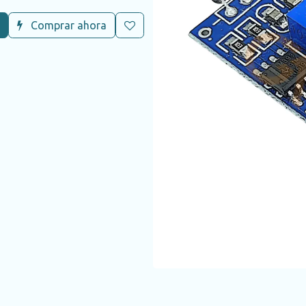
Comprar ahora