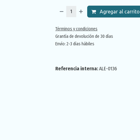
Agregar al carrito
Términos y condiciones
Grantía de devolución de 30 días
Envío: 2-3 días hábiles
Referencia interna:
ALE-0136