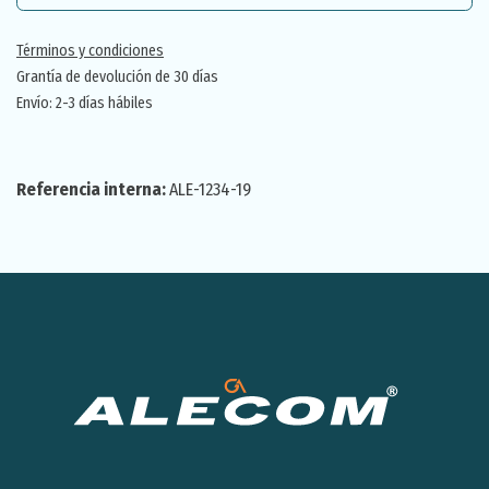
Términos y condiciones
Grantía de devolución de 30 días
Envío: 2-3 días hábiles
Referencia interna:
ALE-1234-19