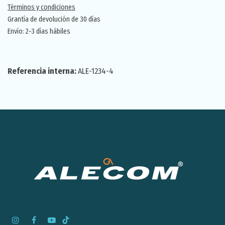
Términos y condiciones
Grantía de devolución de 30 días
Envío: 2-3 días hábiles
Referencia interna:
ALE-1234-4