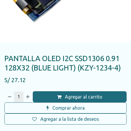
PANTALLA OLED I2C SSD1306 0.91
128X32 (BLUE LIGHT) (KZY-1234-4)
S/
27.12
Agregar al carrito
Comprar ahora
Agregar a la lista de deseos