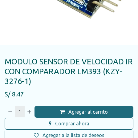
MODULO SENSOR DE VELOCIDAD IR
CON COMPARADOR LM393 (KZY-
3276-1)
S/
8.47
Agregar al carrito
Comprar ahora
Agregar a la lista de deseos