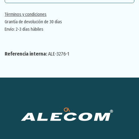
Términos y condiciones
Grantía de devolución de 30 días
Envío: 2-3 días hábiles
Referencia interna:
ALE-3276-1