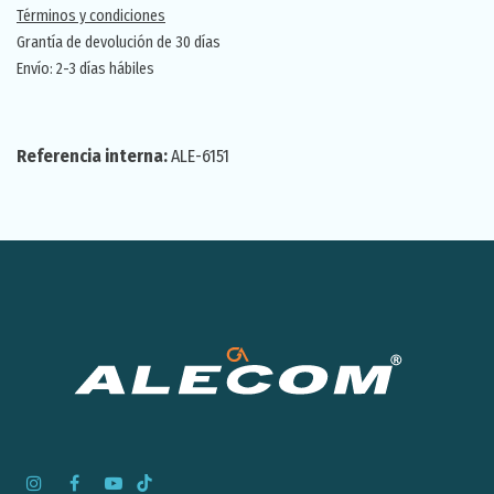
Términos y condiciones
Grantía de devolución de 30 días
Envío: 2-3 días hábiles
Referencia interna:
ALE-6151