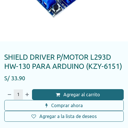
SHIELD DRIVER P/MOTOR L293D
HW-130 PARA ARDUINO (KZY-6151)
S/
33.90
Agregar al carrito
Comprar ahora
Agregar a la lista de deseos