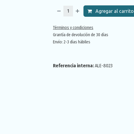
Agregar al carrito
Términos y condiciones
Grantía de devolución de 30 días
Envío: 2-3 días hábiles
Referencia interna:
ALE-8023