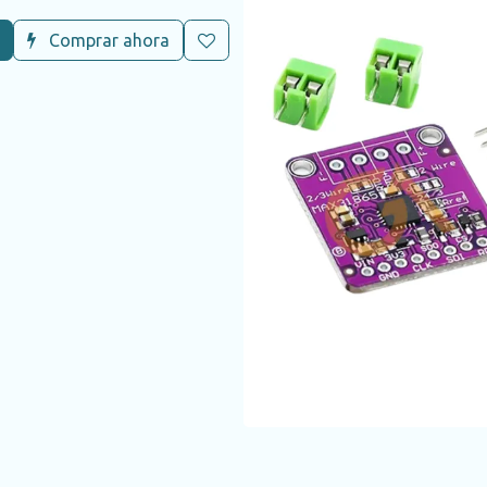
Comprar ahora