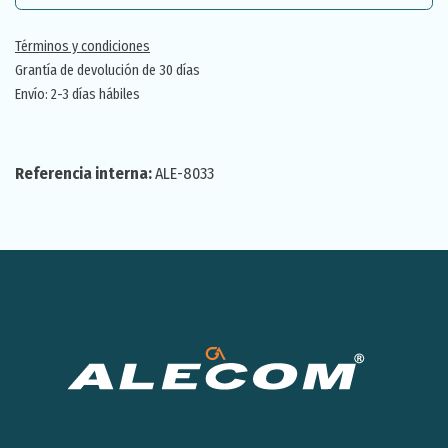
Términos y condiciones
Grantía de devolución de 30 días
Envío: 2-3 días hábiles
Referencia interna:
ALE-8033