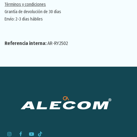
Términos y condiciones
Grantía de devolución de 30 días
Envío: 2-3 días hábiles
Referencia interna:
AR-RY2502