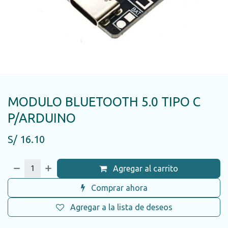
MODULO BLUETOOTH 5.0 TIPO C
P/ARDUINO
S/
16.10
Agregar al carrito
Comprar ahora
Agregar a la lista de deseos