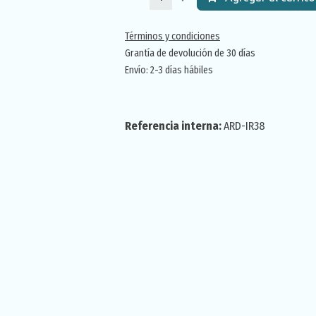
Términos y condiciones
Grantía de devolución de 30 días
Envío: 2-3 días hábiles
Referencia interna:
ARD-IR38