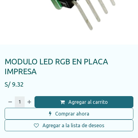
MODULO LED RGB EN PLACA
IMPRESA
S/
9.32
Agregar al carrito
Comprar ahora
Agregar a la lista de deseos