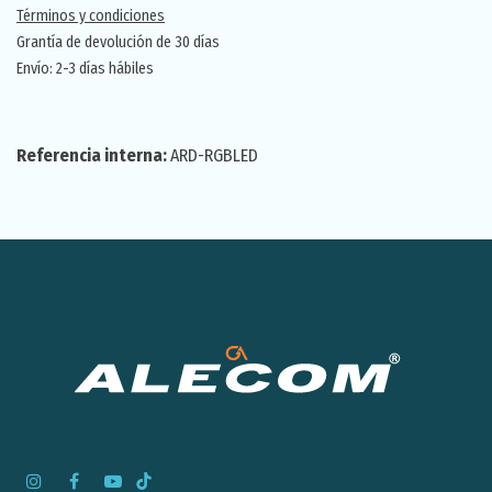
Términos y condiciones
Grantía de devolución de 30 días
Envío: 2-3 días hábiles
Referencia interna:
ARD-RGBLED