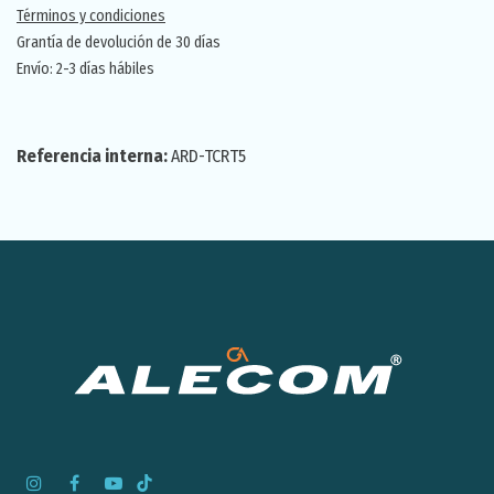
Términos y condiciones
Grantía de devolución de 30 días
Envío: 2-3 días hábiles
Referencia interna:
ARD-TCRT5