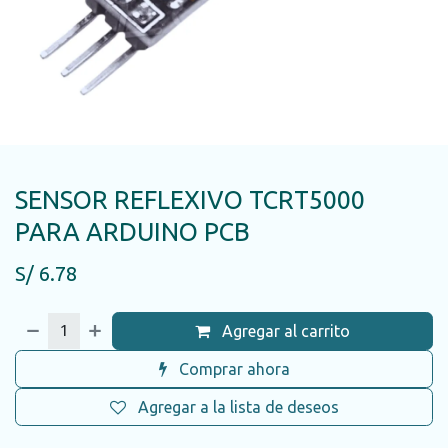
SENSOR REFLEXIVO TCRT5000
PARA ARDUINO PCB
S/
6.78
Agregar al carrito
Comprar ahora
Agregar a la lista de deseos