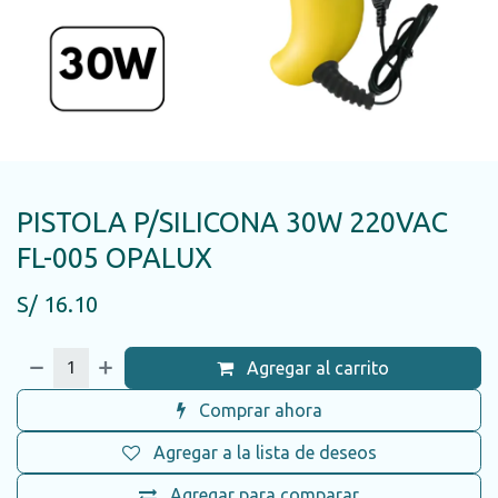
PISTOLA P/SILICONA 30W 220VAC
FL-005 OPALUX
S/
16.10
Agregar al carrito
Comprar ahora
Agregar a la lista de deseos
Agregar para comparar