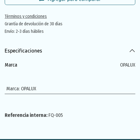
Términos y condiciones
Grantía de devolución de 30 días
Envío: 2-3 días hábiles
Especificaciones
Marca
OPALUX
Marca
:
OPALUX
Referencia interna:
FQ-005