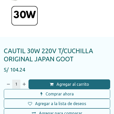
CAUTIL 30W 220V T/CUCHILLA
ORIGINAL JAPAN GOOT
S/
104.24
Agregar al carrito
Comprar ahora
Agregar a la lista de deseos
Agregar para comparar