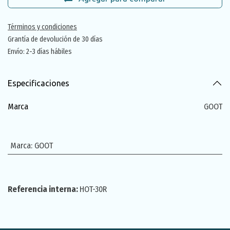
Términos y condiciones
Grantía de devolución de 30 días
Envío: 2-3 días hábiles
Especificaciones
Marca
GOOT
Marca
:
GOOT
Referencia interna:
HOT-30R