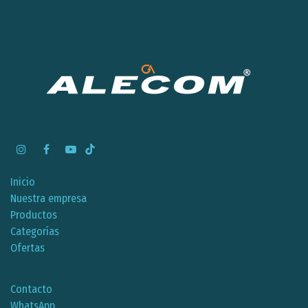
Inicio
Nuestra empresa
Productos
Categorías
Ofertas
Contacto
WhatsApp