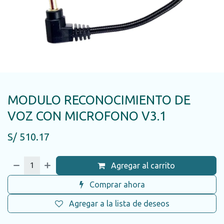
MODULO RECONOCIMIENTO DE
VOZ CON MICROFONO V3.1
S/
510.17
Agregar al carrito
Comprar ahora
Agregar a la lista de deseos