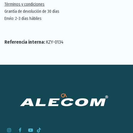
Términos y condiciones
Grantía de devolución de 30 días
Envío: 2-3 días hábiles
Referencia interna:
KZY-0134