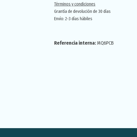
Términos y condiciones
Grantía de devolución de 30 días
Envío: 2-3 días hábiles
Referencia interna:
MQ6PCB