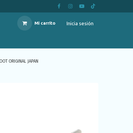
Inicia sesión
Mi carrito
OOT ORIGINAL JAPAN