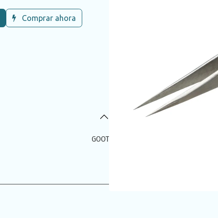
Comprar ahora
GOOT