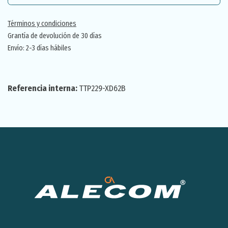
Términos y condiciones
Grantía de devolución de 30 días
Envío: 2-3 días hábiles
Referencia interna:
TTP229-XD62B