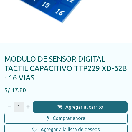
MODULO DE SENSOR DIGITAL
TACTIL CAPACITIVO TTP229 XD-62B
- 16 VIAS
S/
17.80
Agregar al carrito
Comprar ahora
Agregar a la lista de deseos