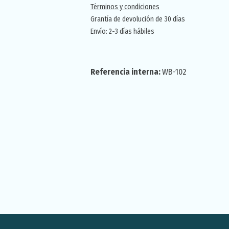
Términos y condiciones
Grantía de devolución de 30 días
Envío: 2-3 días hábiles
Referencia interna:
WB-102