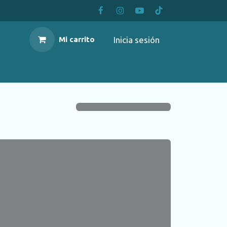
Inicia sesión
Mi carrito