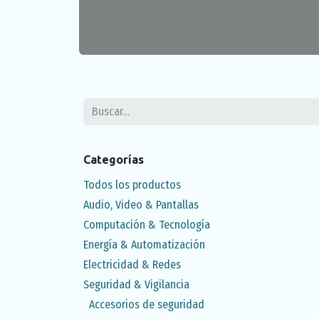
Categorías
Todos los productos
Audio, Video & Pantallas
Computación & Tecnología
Energía & Automatización
Electricidad & Redes
Seguridad & Vigilancia
Accesorios de seguridad